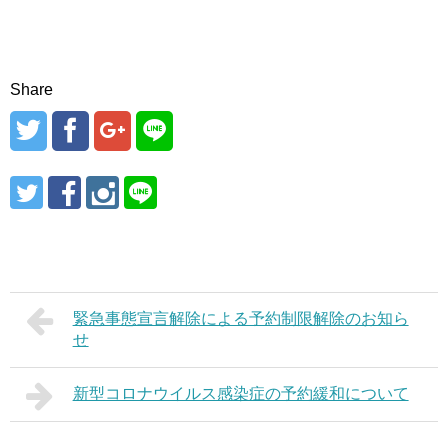
Share
緊急事態宣言解除による予約制限解除のお知ら
せ
新型コロナウイルス感染症の予約緩和について