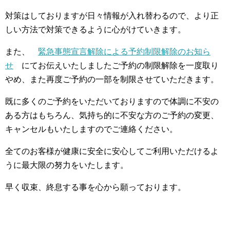
対策はしておりますが日々情報が入れ替わるので、より正
しい方法で対策できるように心がけていきます。
また、
緊急事態宣言解除による予約制限解除のお知ら
せ
にてお伝えいたしましたご予約の制限解除を一度取り
やめ、また再度ご予約の一部を制限させていただきます。
既に多くのご予約をいただいておりますので体調に不安の
ある方はもちろん、気持ち的に不安な方のご予約の変更、
キャンセルもいたしますのでご連絡ください。
全てのお客様が健康に安全に安心してご利用いただけるよ
うに最大限の努力をいたします。
早く収束、終息する事を心から願っております。