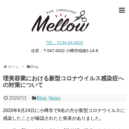
TEL：0134-64-5533
住所：〒047-0032 小樽市稲穂3-14-8
ホーム
Blog
理美容業における新型コロナウイルス感染症へ
の対策について
2020/7/1
Blog
,
News
2020年6月24日に小樽市で9名の方が新型コロナウイルスに
感染したことが確認されたと発表がありました。