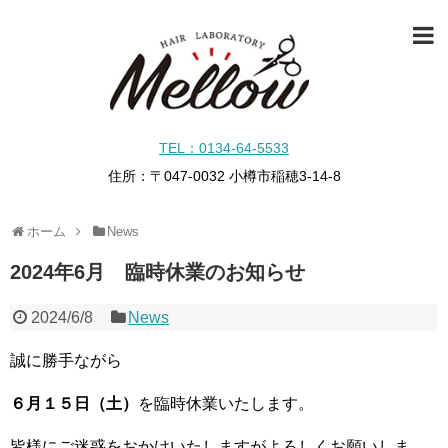
TEL：0134-64-5533
住所：〒047-0032 小樽市稲穂3-14-8
ホーム
News
2024年6月 臨時休業のお知らせ
2024/6/8
News
誠に勝手ながら
６月１５日（土）
を臨時休業いたします。
皆様にご迷惑をおかけいたしますがよろしくお願いしま