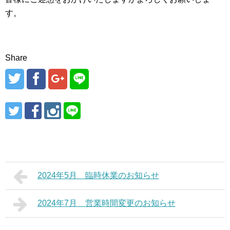
す。
Share
2024年5月 臨時休業のお知らせ
2024年7月 営業時間変更のお知らせ