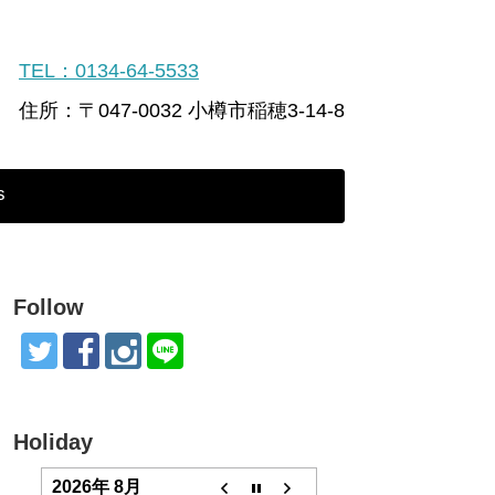
TEL：0134-64-5533
住所：〒047-0032 小樽市稲穂3-14-8
s
Follow
Holiday
2026年 8月