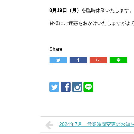
8月19日（月）
を臨時休業いたします。
皆様にご迷惑をおかけいたしますがよ
Share
2024年7月 営業時間変更のお知