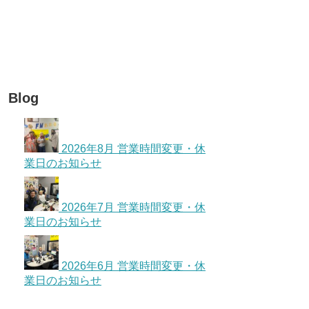
Blog
2026年8月 営業時間変更・休
業日のお知らせ
2026年7月 営業時間変更・休
業日のお知らせ
2026年6月 営業時間変更・休
業日のお知らせ