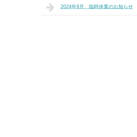
2024年9月 臨時休業のお知らせ