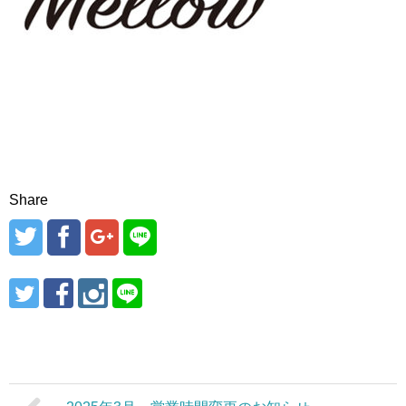
Share