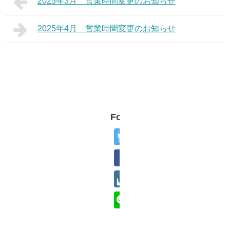
2025年3月 営業時間変更のお知らせ
2025年4月 営業時間変更のお知らせ
Follow