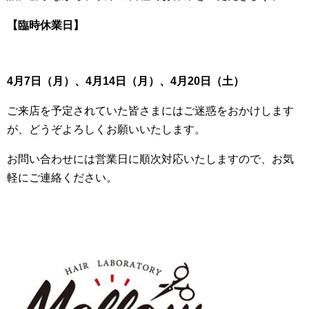
【臨時休業日】
4月7日（月）、4月14日（月）、4月20日（土）
ご来店を予定されていた皆さまにはご迷惑をおかけします
が、どうぞよろしくお願いいたします。
お問い合わせには営業日に順次対応いたしますので、お気
軽にご連絡ください。