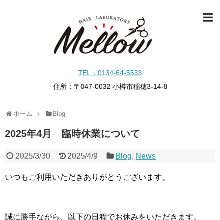
TEL：0134-64-5533
住所：〒047-0032 小樽市稲穂3-14-8
ホーム
Blog
2025年4月 臨時休業について
2025/3/30
2025/4/9
Blog
,
News
いつもご利用いただきありがとうございます。
誠に勝手ながら、以下の日程でお休みをいただきます。